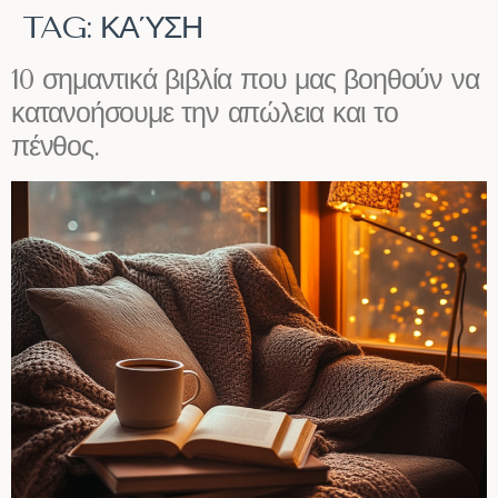
TAG:
ΚΑΎΣΗ
10 σημαντικά βιβλία που μας βοηθούν να
κατανοήσουμε την απώλεια και το
πένθος.